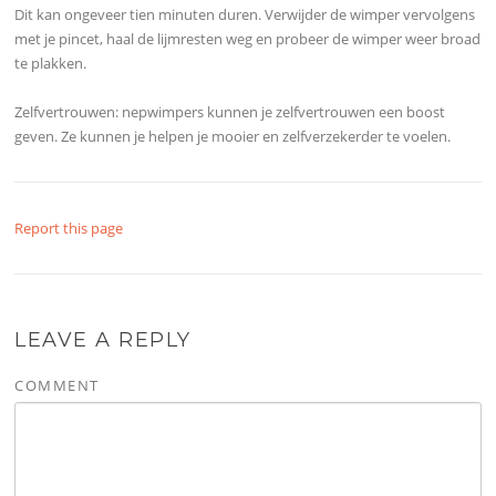
Dit kan ongeveer tien minuten duren. Verwijder de wimper vervolgens
met je pincet, haal de lijmresten weg en probeer de wimper weer broad
te plakken.
Zelfvertrouwen: nepwimpers kunnen je zelfvertrouwen een boost
geven. Ze kunnen je helpen je mooier en zelfverzekerder te voelen.
Report this page
LEAVE A REPLY
COMMENT