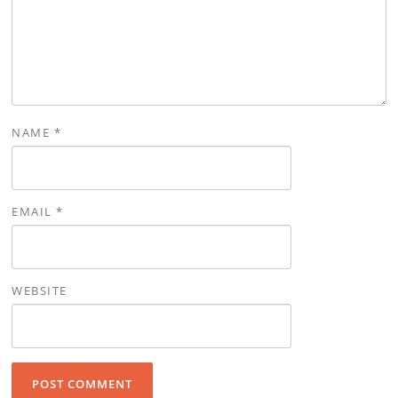
NAME
*
EMAIL
*
WEBSITE