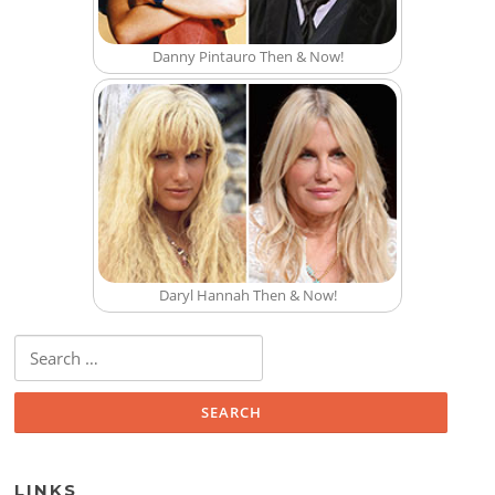
Danny Pintauro Then & Now!
Daryl Hannah Then & Now!
Search for:
LINKS