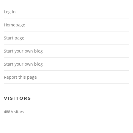
Log in
Homepage
Start page
Start your own blog
Start your own blog
Report this page
VISITORS
488 Visitors